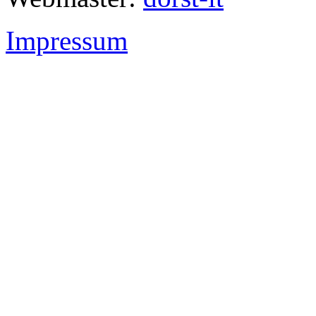
Impressum