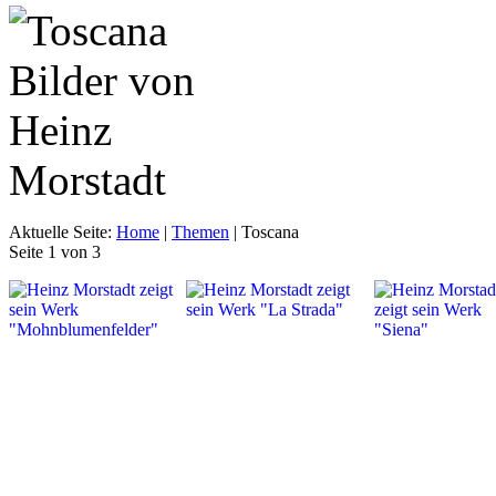
Aktuelle Seite:
Home
|
Themen
|
Toscana
Seite 1 von 3