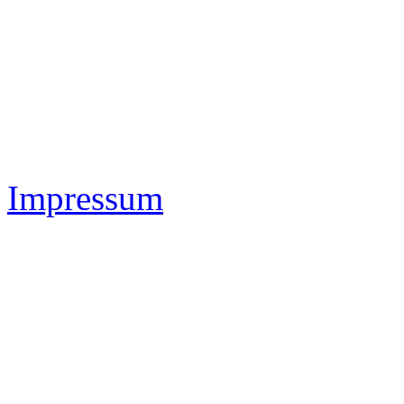
Impressum