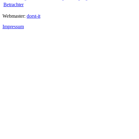
Betrachter
Webmaster:
dorst-it
Impressum